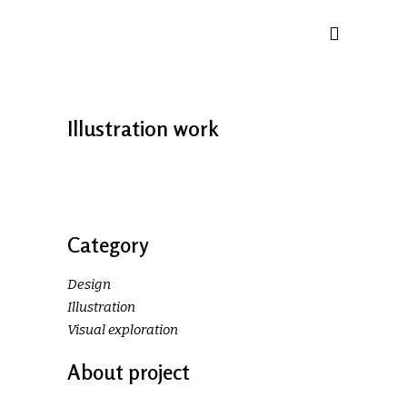
Illustration work
Category
Design
Illustration
Visual exploration
About project