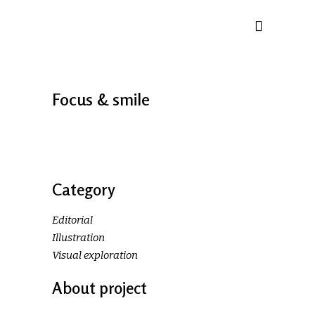
Focus & smile
Category
Editorial
Illustration
Visual exploration
About project