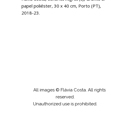
papel poliéster, 30 x 40 cm, Porto (PT),
2018-23.
All images © Flávia Costa. All rights
reserved.
Unauthorized use is prohibited.