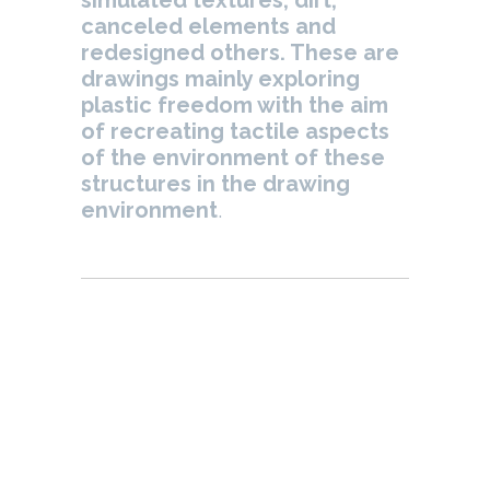
simulated textures, dirt,
canceled elements and
redesigned others. These are
drawings mainly exploring
plastic freedom with the aim
of recreating tactile aspects
of the environment of these
structures in the drawing
environment
.