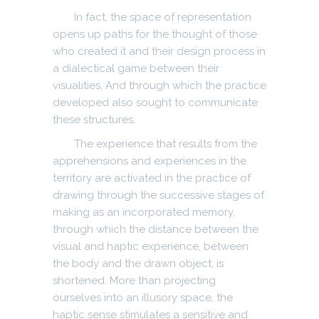
In fact, the space of representation
opens up paths for the thought of those
who created it and their design process in
a dialectical game between their
visualities. And through which the practice
developed also sought to communicate
these structures.
The experience that results from the
apprehensions and experiences in the
territory are activated in the practice of
drawing through the successive stages of
making as an incorporated memory,
through which the distance between the
visual and haptic experience, between
the body and the drawn object, is
shortened. More than projecting
ourselves into an illusory space, the
haptic sense stimulates a sensitive and