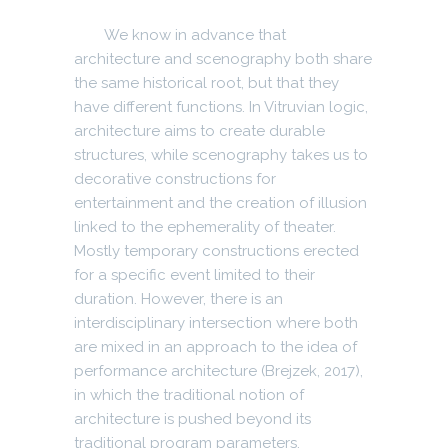
We know in advance that
architecture and scenography both share
the same historical root, but that they
have different functions. In Vitruvian logic,
architecture aims to create durable
structures, while scenography takes us to
decorative constructions for
entertainment and the creation of illusion
linked to the ephemerality of theater.
Mostly temporary constructions erected
for a specific event limited to their
duration. However, there is an
interdisciplinary intersection where both
are mixed in an approach to the idea of
performance architecture (Brejzek, 2017),
in which the traditional notion of
architecture is pushed beyond its
traditional program parameters.