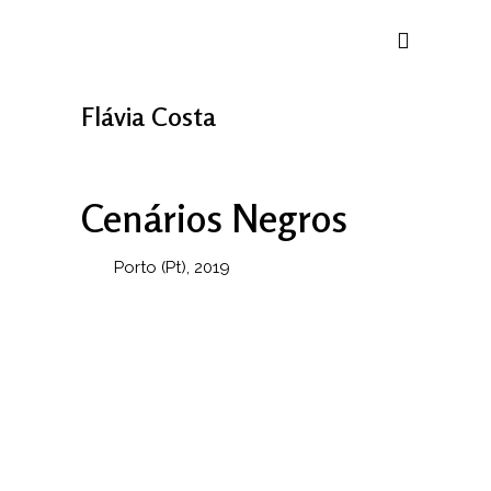
Flávia Costa
Cenários Negros
Porto (Pt), 2019