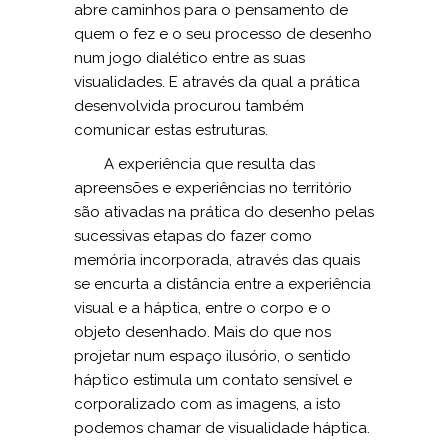
abre caminhos para o pensamento de
quem o fez e o seu processo de desenho
num jogo dialético entre as suas
visualidades. E através da qual a prática
desenvolvida procurou também
comunicar estas estruturas.
A experiência que resulta das
apreensões e experiências no território
são ativadas na prática do desenho pelas
sucessivas etapas do fazer como
memória incorporada, através das quais
se encurta a distância entre a experiência
visual e a háptica, entre o corpo e o
objeto desenhado. Mais do que nos
projetar num espaço ilusório, o sentido
háptico estimula um contato sensível e
corporalizado com as imagens, a isto
podemos chamar de visualidade háptica.