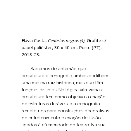
Flávia Costa,
Cenários negros (4)
, Grafite s/
papel poliéster, 30 x 40 cm, Porto (PT),
2018-23.
Sabemos de antemão que
arquitetura e cenografia ambas partilham
uma mesma raiz histórica, mas que têm
funções distintas. Na lógica vitruviana a
arquitetura tem como objetivo a criação
de estruturas duráveis já a cenografia
remete-nos para construções decorativas
de entretenimento e criação de ilusão
ligadas à efemeridade do teatro. Na sua