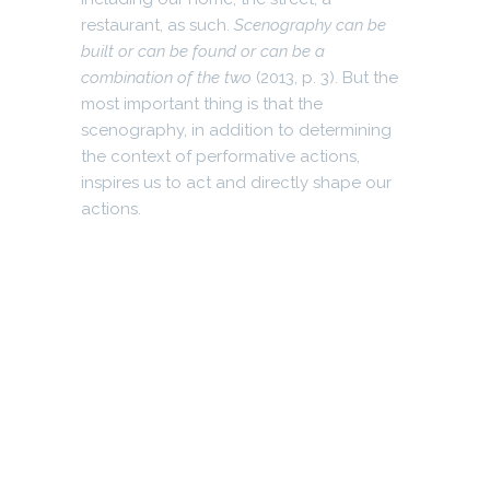
restaurant, as such.
Scenography can be
built or can be found or can be a
combination of the two
(2013, p. 3). But the
most important thing is that the
scenography, in addition to determining
the context of performative actions,
inspires us to act and directly shape our
actions.