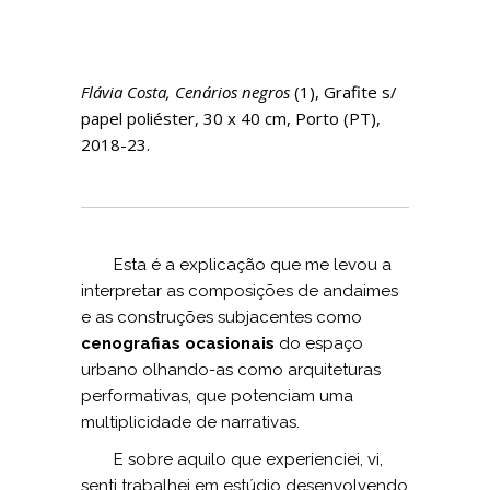
Flávia Costa, Cenários negros
(1), Grafite s/
papel poliéster, 30 x 40 cm, Porto (PT),
2018-23.
Esta é a explicação que me levou a
interpretar as composições de andaimes
e as construções subjacentes como
cenografias ocasionais
do espaço
urbano olhando-as como arquiteturas
performativas, que potenciam uma
multiplicidade de narrativas.
E sobre aquilo que experienciei, vi,
senti trabalhei em estúdio desenvolvendo