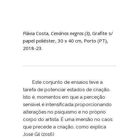
Flávia Costa,
Cenários negros (3)
, Grafite s/
papel poliéster, 30 x 40 cm, Porto (PT),
2018-23.
Este conjunto de ensaios teve a
tarefa de potenciar estados de criação.
Isto é, momentos em que a perceção
sensível é intensificada proporcionando
alterações no psiquismo e no próprio
corpo do artista. É uma imersão no caos
que precede a criação, como explica
José Gil (2016)