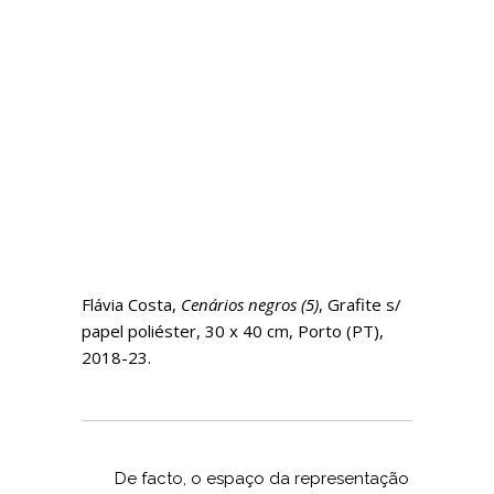
Flávia Costa,
Cenários negros (5)
, Grafite s/
papel poliéster, 30 x 40 cm, Porto (PT),
2018-23.
De facto, o espaço da representação