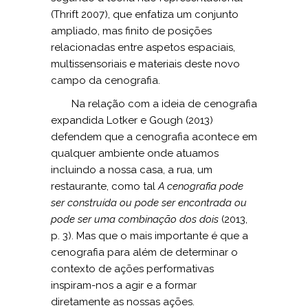
(Thrift 2007), que enfatiza um conjunto
ampliado, mas finito de posições
relacionadas entre aspetos espaciais,
multissensoriais e materiais deste novo
campo da cenografia.
Na relação com a ideia de cenografia
expandida Lotker e Gough (2013)
defendem que a cenografia acontece em
qualquer ambiente onde atuamos
incluindo a nossa casa, a rua, um
restaurante, como tal
A
cenografia pode
ser construída ou pode ser encontrada ou
pode ser uma combinação dos dois
(2013,
p. 3). Mas que o mais importante é que a
cenografia para além de determinar o
contexto de ações performativas
inspiram-nos a agir e a formar
diretamente as nossas ações.