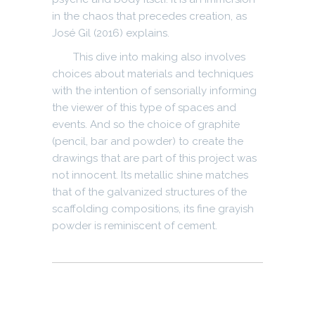
in the chaos that precedes creation, as
José Gil (2016) explains.
This dive into making also involves
choices about materials and techniques
with the intention of sensorially informing
the viewer of this type of spaces and
events. And so the choice of graphite
(pencil, bar and powder) to create the
drawings that are part of this project was
not innocent. Its metallic shine matches
that of the galvanized structures of the
scaffolding compositions, its fine grayish
powder is reminiscent of cement.