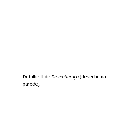
Detalhe II de
Desembaraço
(desenho na
parede).