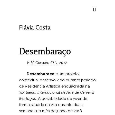
Flávia Costa
Desembaraço
V. N. Cerveira (PT), 2017
Desembaraço
é um projeto
contextual desenvolvido durante período
de Residência Artística enquadrada na
XIX Bienal Internacional de Arte de Cerveira
(Portugal)
. A possibilidade de viver de
forma situada na vila durante duas
semanas no mês de junho de 2018