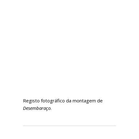
Registo fotográfico da montagem de
Desembaraço
.