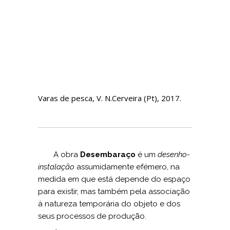
Varas de pesca, V. N.Cerveira (Pt), 2017.
A obra
Desembaraço
é um
desenho-
instalação
assumidamente efémero, na
medida em que está depende do espaço
para existir, mas também pela associação
à natureza temporária do objeto e dos
seus processos de produção.