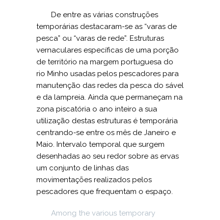
De entre as várias construções
temporárias destacaram-se as “varas de
pesca” ou “varas de rede”. Estruturas
vernaculares específicas de uma porção
de território na margem portuguesa do
rio Minho usadas pelos pescadores para
manutenção das redes da pesca do sável
e da lampreia. Ainda que permaneçam na
zona piscatória o ano inteiro a sua
utilização destas estruturas é temporária
centrando-se entre os mês de Janeiro e
Maio. Intervalo temporal que surgem
desenhadas ao seu redor sobre as ervas
um conjunto de linhas das
movimentações realizados pelos
pescadores que frequentam o espaço.
Among the various temporary