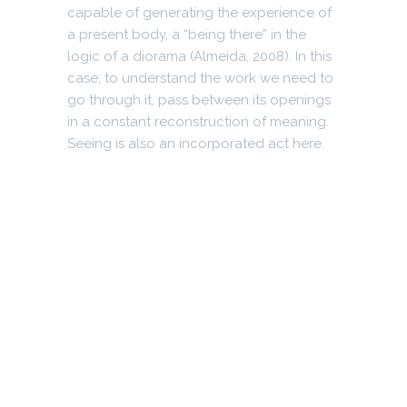
capable of generating the experience of
a present body, a “being there” in the
logic of a diorama (Almeida, 2008). In this
case, to understand the work we need to
go through it, pass between its openings
in a constant reconstruction of meaning.
Seeing is also an incorporated act here.