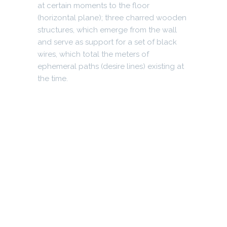
at certain moments to the floor
(horizontal plane); three charred wooden
structures, which emerge from the wall
and serve as support for a set of black
wires, which total the meters of
ephemeral paths (desire lines) existing at
the time.