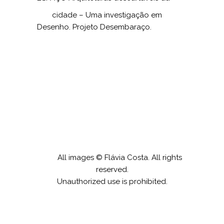
cidade – Uma investigação em
Desenho. Projeto Desembaraço.
All images © Flávia Costa. All rights
reserved.
Unauthorized use is prohibited.