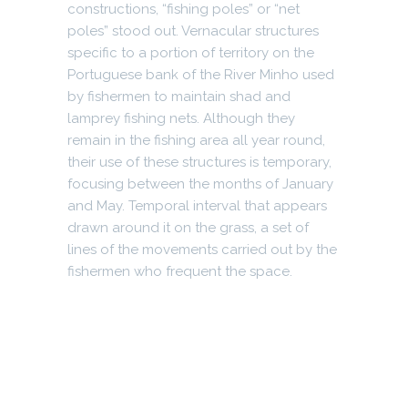
constructions, “fishing poles” or “net
poles” stood out. Vernacular structures
specific to a portion of territory on the
Portuguese bank of the River Minho used
by fishermen to maintain shad and
lamprey fishing nets. Although they
remain in the fishing area all year round,
their use of these structures is temporary,
focusing between the months of January
and May. Temporal interval that appears
drawn around it on the grass, a set of
lines of the movements carried out by the
fishermen who frequent the space.