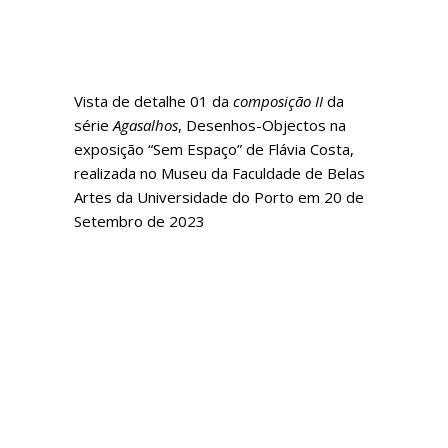
Vista de detalhe 01 da
composição II
da
série
Agasalhos
, Desenhos-Objectos na
exposição “Sem Espaço” de Flávia Costa,
realizada no Museu da Faculdade de Belas
Artes da Universidade do Porto em 20 de
Setembro de 2023