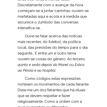
Discretamente com o avançar da hora
começam-se a juntar carrinhas, ouvem-se
marteladas aqui e acolá e à medida que
escurece o zumbido das conversas
intensifica-se.
Ouve-se falar acerca das notícias
mais recentes: do futebol, da política
local, das previsões do tempo para o dia
seguinte… E entre um e outro tema
ouvem-se coisas do género:
Ao terceiro,
quinto e sexto depois do Manel
ou
Estico
ao Pérola e ao hospital
.
Como códigos estas expressões
norteiam os movimentos de cada feirante.
Dizia-me um dos feirantes que há rituais
que se devem respeitar e fazer
religiosamente. Como a ordem com a