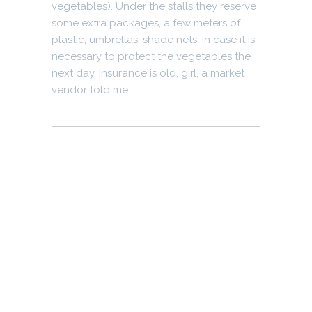
vegetables). Under the stalls they reserve
some extra packages, a few meters of
plastic, umbrellas, shade nets, in case it is
necessary to protect the vegetables the
next day. Insurance is old, girl, a market
vendor told me.