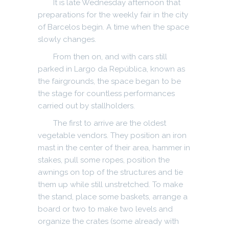
It is late Wednesday afternoon that
preparations for the weekly fair in the city
of Barcelos begin. A time when the space
slowly changes.
From then on, and with cars still
parked in Largo da República, known as
the fairgrounds, the space began to be
the stage for countless performances
carried out by stallholders.
The first to arrive are the oldest
vegetable vendors. They position an iron
mast in the center of their area, hammer in
stakes, pull some ropes, position the
awnings on top of the structures and tie
them up while still unstretched. To make
the stand, place some baskets, arrange a
board or two to make two levels and
organize the crates (some already with