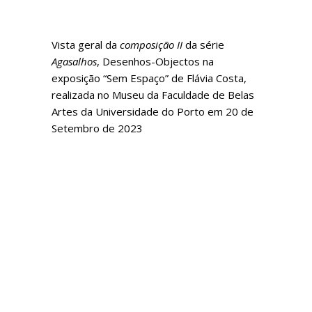
Vista geral da
composição II
da série
Agasalhos
, Desenhos-Objectos na
exposição “Sem Espaço” de Flávia Costa,
realizada no Museu da Faculdade de Belas
Artes da Universidade do Porto em 20 de
Setembro de 2023