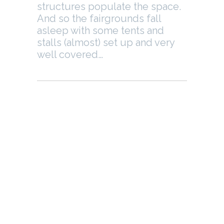
structures populate the space.
And so the fairgrounds fall
asleep with some tents and
stalls (almost) set up and very
well covered…