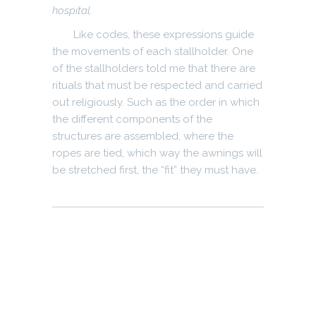
hospital.
Like codes, these expressions guide
the movements of each stallholder. One
of the stallholders told me that there are
rituals that must be respected and carried
out religiously. Such as the order in which
the different components of the
structures are assembled, where the
ropes are tied, which way the awnings will
be stretched first, the “fit” they must have.