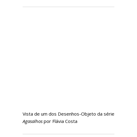
Vista de um dos Desenhos-Objeto
da série
Agasalhos
por Flávia Costa