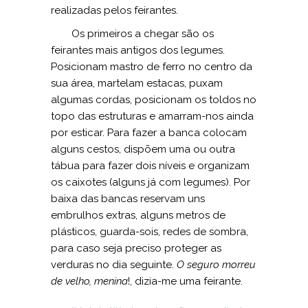
realizadas pelos feirantes.
Os primeiros a chegar são os
feirantes mais antigos dos legumes.
Posicionam mastro de ferro no centro da
sua área, martelam estacas, puxam
algumas cordas, posicionam os toldos no
topo das estruturas e amarram-nos ainda
por esticar. Para fazer a banca colocam
alguns cestos, dispõem uma ou outra
tábua para fazer dois níveis e organizam
os caixotes (alguns já com legumes). Por
baixa das bancas reservam uns
embrulhos extras, alguns metros de
plásticos, guarda-sois, redes de sombra,
para caso seja preciso proteger as
verduras no dia seguinte.
O seguro morreu
de velho, menina
!, dizia-me uma feirante.