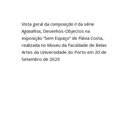
Vista geral da
composição II
da série
Agasalhos
, Desenhos-Objectos na
exposição “Sem Espaço” de Flávia Costa,
realizada no Museu da Faculdade de Belas
Artes da Universidade do Porto em 20 de
Setembro de 2023