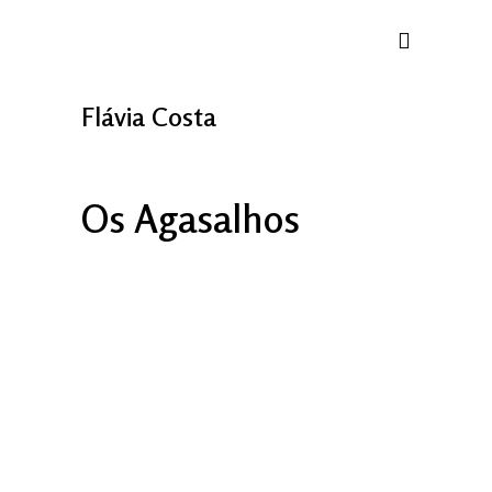
Flávia Costa
Os Agasalhos